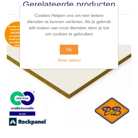
Gerelateerde producten
Cookies Helpen ons om een betere
diensten te kunnen verlenen. Als je gebruik
wilt maken van onze diensten stem je toe
om cookies te gebruiken
Ok
Meer weten