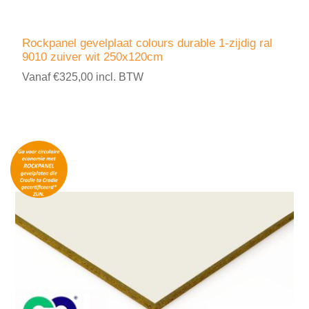
Rockpanel gevelplaat colours durable 1-zijdig ral
9010 zuiver wit 250x120cm
Vanaf €325,00 incl. BTW