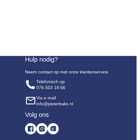
Hulp nodig?
Neem contact op met onze klantenservice
Telefonisch op
076-503 18 66
Via e-mail
info@pieterbaks.nl
Volg ons