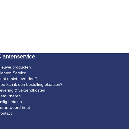
Klantenservice
ieuwe producten
lanten Service
ent u niet tevreden?
oe kan ik een bestelling plaatsen?
evering & verzendkosten
etourneren
eilig betalen
erantwoord hout
ontact