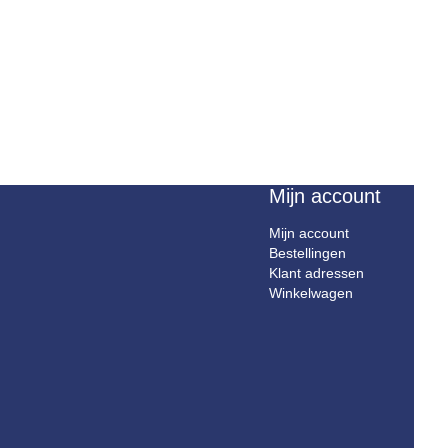
Mijn account
Mijn account
Bestellingen
Klant adressen
Winkelwagen