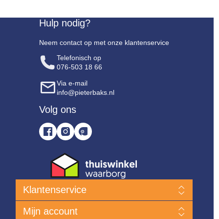
Hulp nodig?
Neem contact op met onze klantenservice
Telefonisch op
076-503 18 66
Via e-mail
info@pieterbaks.nl
Volg ons
Klantenservice
Nieuwe producten
Mijn account
Klanten Service