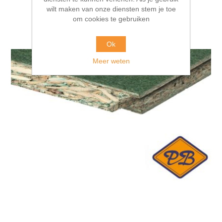
wilt maken van onze diensten stem je toe
om cookies te gebruiken
Ok
Meer weten