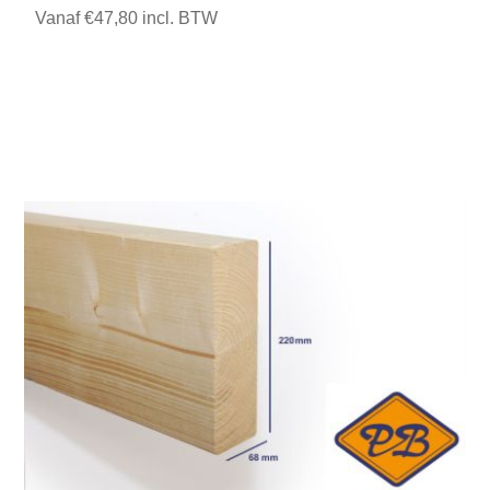
Vanaf €47,80 incl. BTW