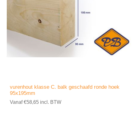
vurenhout klasse C. balk geschaafd ronde hoek
95x195mm
Vanaf €58,65 incl. BTW