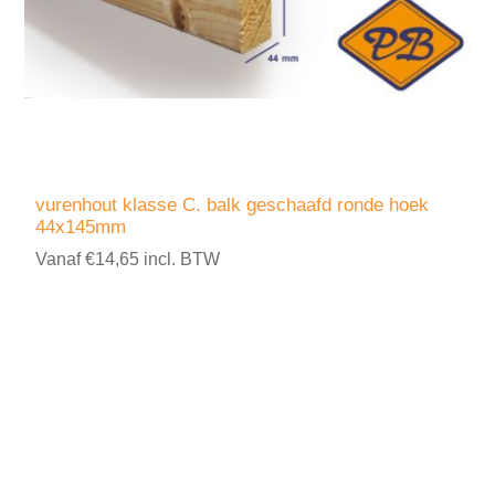
vurenhout klasse C. balk geschaafd ronde hoek
44x145mm
Vanaf €14,65 incl. BTW