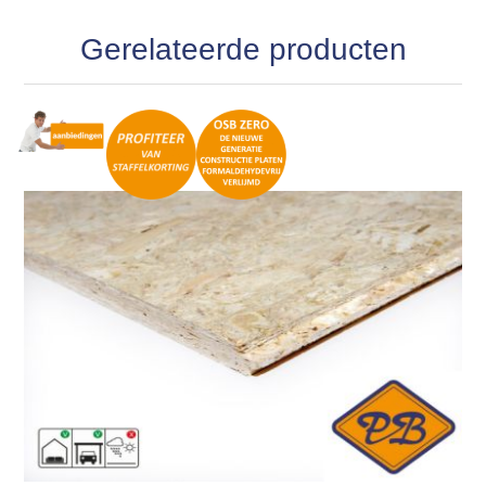
Gerelateerde producten