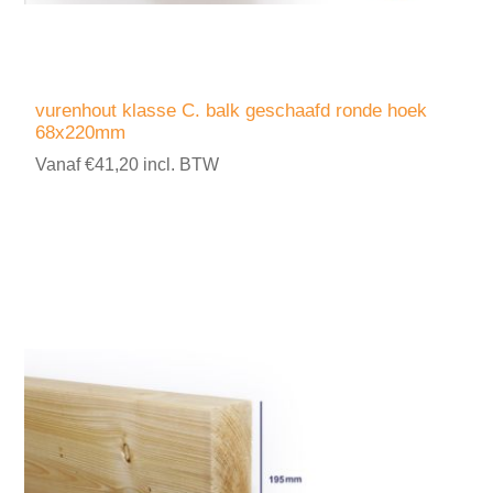
vurenhout klasse C. balk geschaafd ronde hoek
68x220mm
Vanaf €41,20 incl. BTW