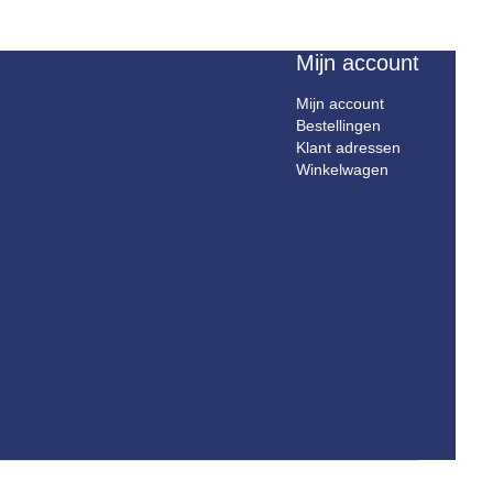
Mijn account
Mijn account
Bestellingen
Klant adressen
Winkelwagen