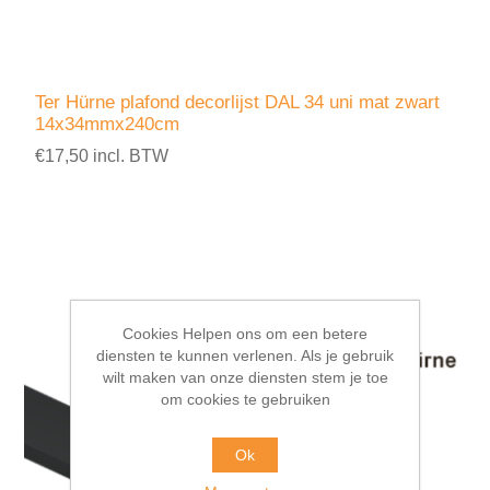
Ter Hürne plafond decorlijst DAL 34 uni mat zwart
14x34mmx240cm
€17,50 incl. BTW
Cookies Helpen ons om een betere
diensten te kunnen verlenen. Als je gebruik
wilt maken van onze diensten stem je toe
om cookies te gebruiken
Ok