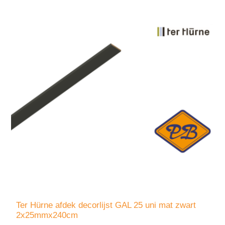
Ter Hürne afdek decorlijst GAL 25 uni mat zwart
2x25mmx240cm