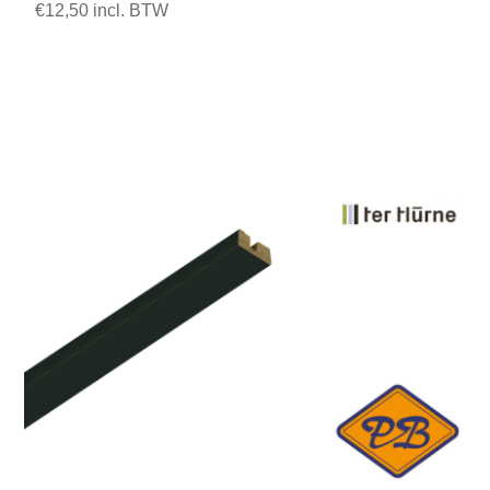
€12,50 incl. BTW