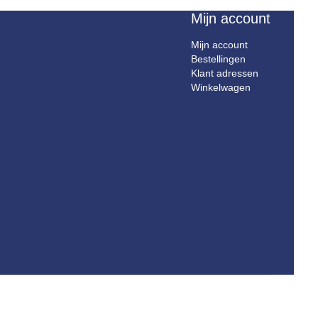
Mijn account
Mijn account
Bestellingen
Klant adressen
Winkelwagen