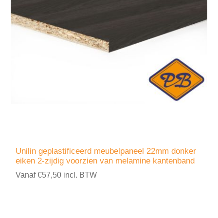
Unilin geplastificeerd meubelpaneel 22mm donker
eiken 2-zijdig voorzien van melamine kantenband
Vanaf €57,50 incl. BTW