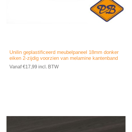
Unilin geplastificeerd meubelpaneel 18mm donker
eiken 2-zijdig voorzien van melamine kantenband
Vanaf €17,99 incl. BTW