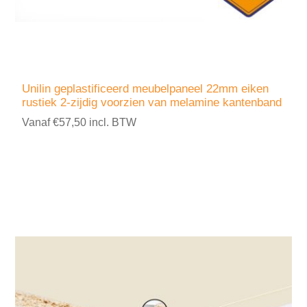
Unilin geplastificeerd meubelpaneel 22mm eiken
rustiek 2-zijdig voorzien van melamine kantenband
Vanaf €57,50 incl. BTW