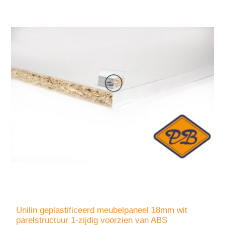
Unilin geplastificeerd meubelpaneel 18mm wit
parelstructuur 1-zijdig voorzien van ABS