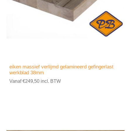
eiken massief verlijmd gelamineerd gefingerlast
werkblad 38mm
Vanaf €249,50 incl. BTW