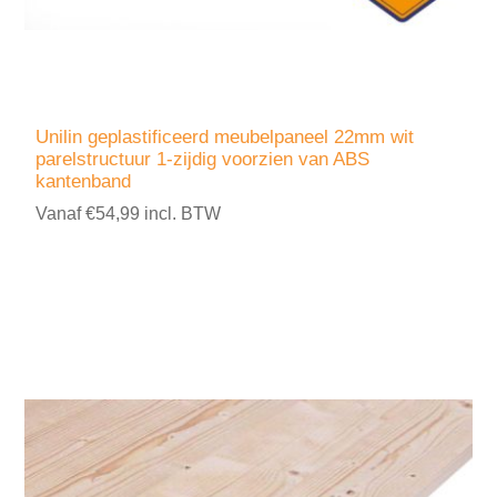
Unilin geplastificeerd meubelpaneel 22mm wit
parelstructuur 1-zijdig voorzien van ABS
kantenband
Vanaf €54,99 incl. BTW