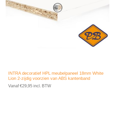
INTRA decoratief HPL meubelpaneel 18mm White
Lion 2-zijdig voorzien van ABS kantenband
Vanaf €29,95 incl. BTW