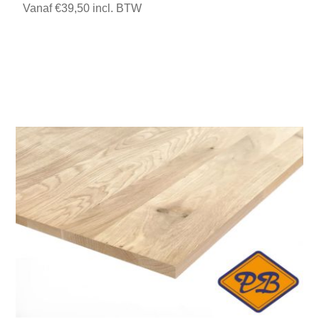
Vanaf €39,50 incl. BTW