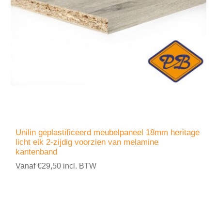
Unilin geplastificeerd meubelpaneel 18mm heritage
licht eik 2-zijdig voorzien van melamine
kantenband
Vanaf €29,50 incl. BTW