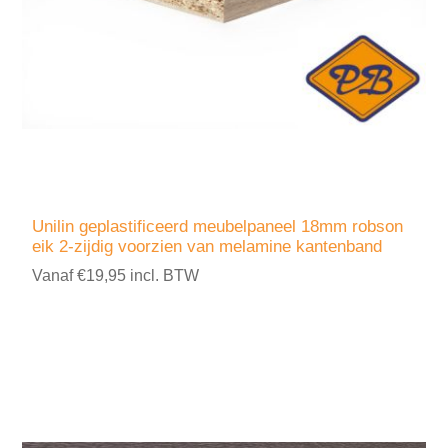
Unilin geplastificeerd meubelpaneel 18mm robson
eik 2-zijdig voorzien van melamine kantenband
Vanaf €19,95 incl. BTW