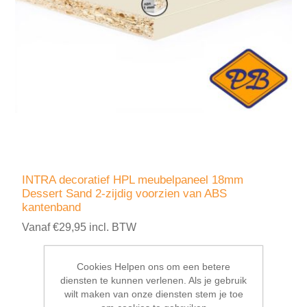
INTRA decoratief HPL meubelpaneel 18mm
Dessert Sand 2-zijdig voorzien van ABS
kantenband
Vanaf €29,95 incl. BTW
Cookies Helpen ons om een betere
diensten te kunnen verlenen. Als je gebruik
wilt maken van onze diensten stem je toe