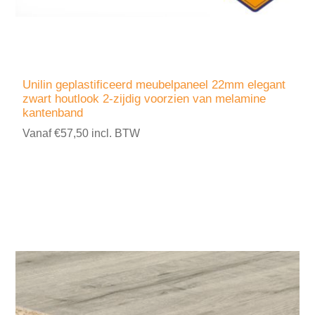
Unilin geplastificeerd meubelpaneel 22mm elegant
zwart houtlook 2-zijdig voorzien van melamine
kantenband
Vanaf €57,50 incl. BTW