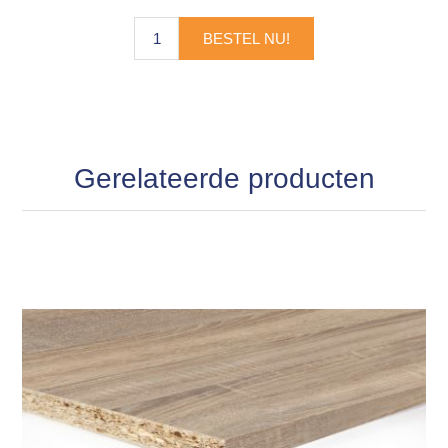
BESTEL NU!
Gerelateerde producten