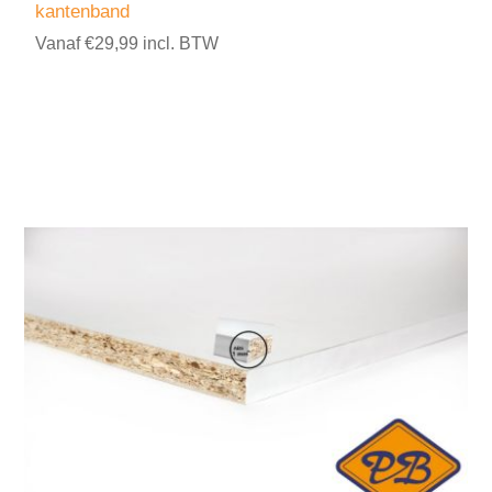
kantenband
Vanaf €29,99 incl. BTW