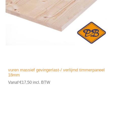
vuren massief gevingerlast-/ verlijmd timmerpaneel
18mm
Vanaf €17,50 incl. BTW