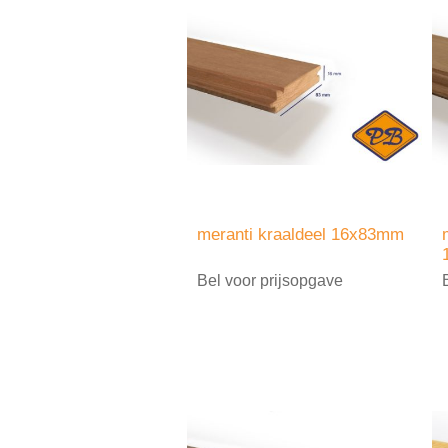
meranti kraaldeel 16x83mm
Bel voor prijsopgave