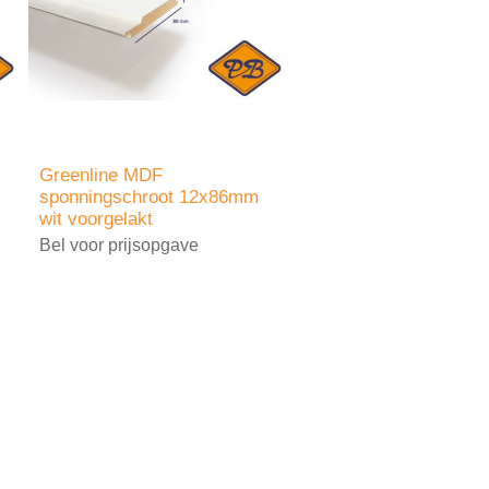
Greenline MDF
sponningschroot 12x86mm
wit voorgelakt
Bel voor prijsopgave