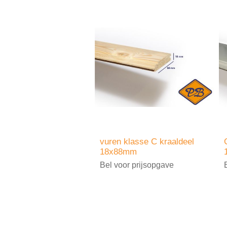
vuren klasse C kraaldeel
18x88mm
Bel voor prijsopgave