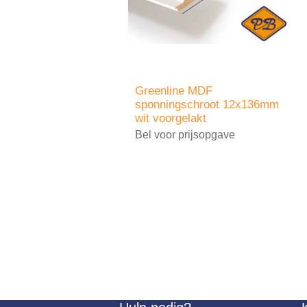
Greenline MDF
sponningschroot 12x136mm
wit voorgelakt
Bel voor prijsopgave