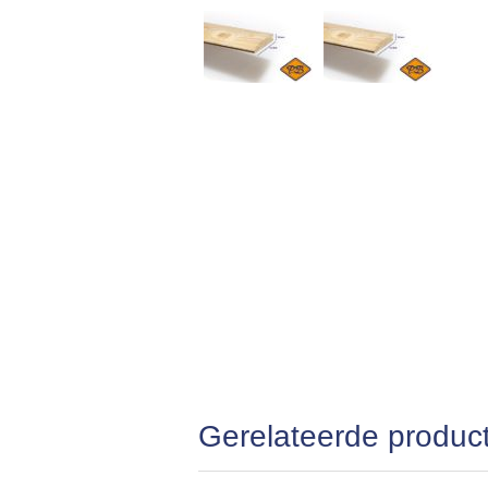
Gerelateerde produc