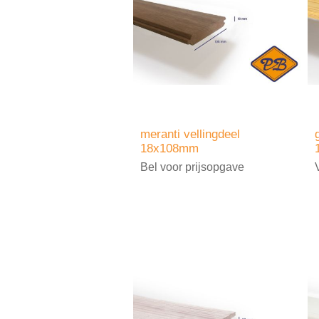
meranti vellingdeel
18x108mm
Bel voor prijsopgave