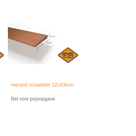
meranti kraaldeel 12x83mm
Bel voor prijsopgave