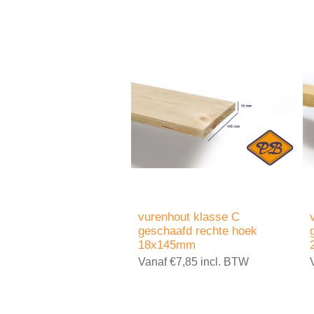
vurenhout klasse C
geschaafd rechte hoek
18x145mm
Vanaf €7,85 incl. BTW