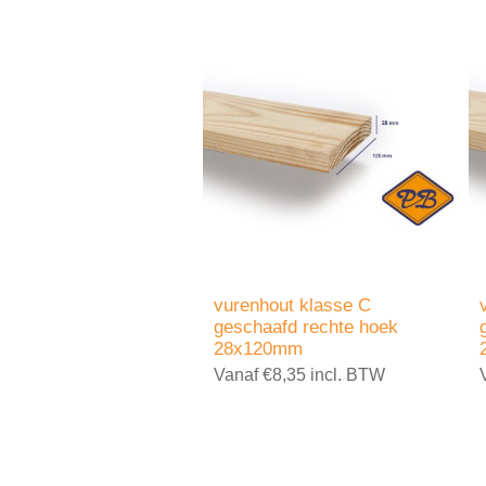
vurenhout klasse C
geschaafd rechte hoek
28x120mm
Vanaf €8,35 incl. BTW