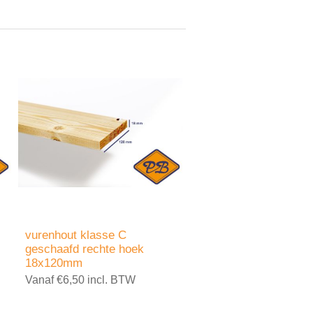
vurenhout klasse C
geschaafd rechte hoek
18x120mm
Vanaf €6,50 incl. BTW