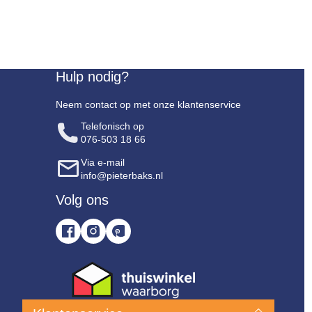
Hulp nodig?
Neem contact op met onze klantenservice
Telefonisch op
076-503 18 66
Via e-mail
info@pieterbaks.nl
Volg ons