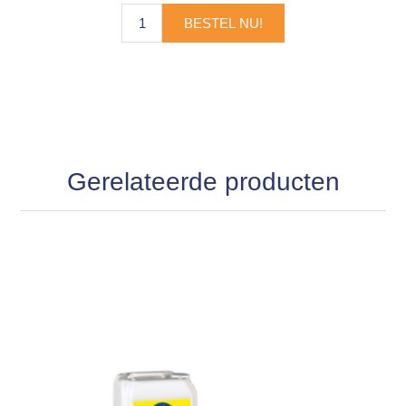
BESTEL NU!
Gerelateerde producten