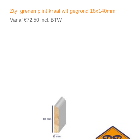
Ztyl grenen plint kraal wit gegrond 18x140mm
Vanaf €72,50 incl. BTW