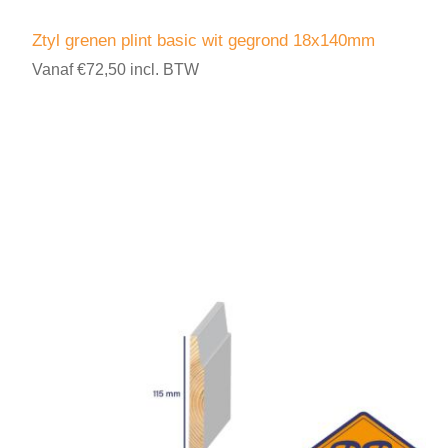
Ztyl grenen plint basic wit gegrond 18x140mm
Vanaf €72,50 incl. BTW