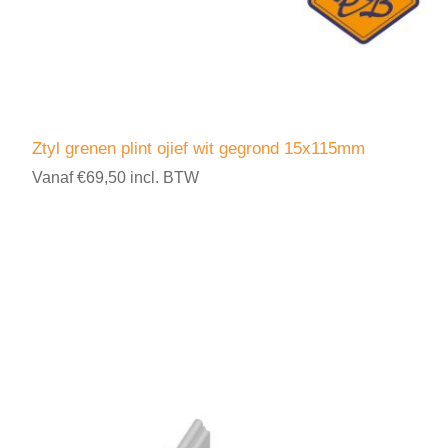
Ztyl grenen plint ojief wit gegrond 15x115mm
Vanaf €69,50 incl. BTW