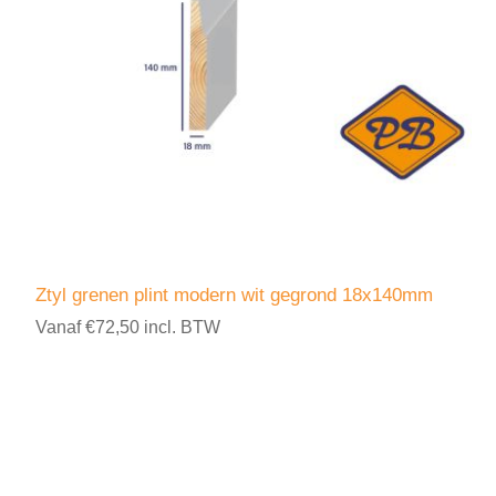
Ztyl grenen plint modern wit gegrond 18x140mm
Vanaf €72,50 incl. BTW