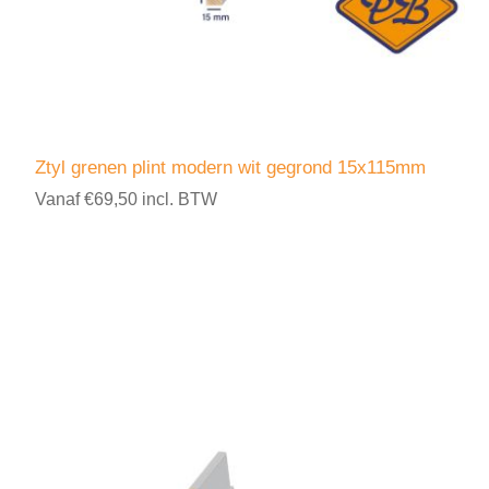
Ztyl grenen plint modern wit gegrond 15x115mm
Vanaf €69,50 incl. BTW