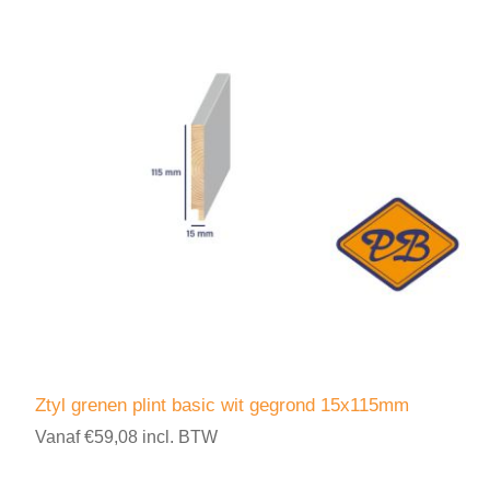
Ztyl grenen plint basic wit gegrond 15x115mm
Vanaf €59,08 incl. BTW