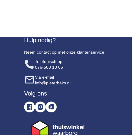
Hulp nodig?
Neem contact op met onze klantenservice
Telefonisch op
076-503 18 66
Via e-mail
info@pieterbaks.nl
Volg ons