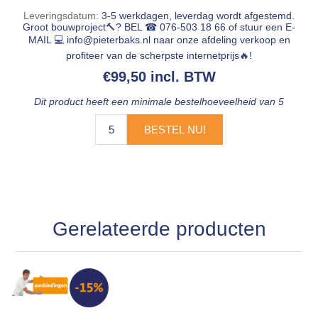
Leveringsdatum:
3-5 werkdagen, leverdag wordt afgestemd.
Groot bouwproject🔨? BEL ☎ 076-503 18 66 of stuur een E-
MAIL 💻
info@pieterbaks.nl
naar onze afdeling verkoop en
profiteer van de scherpste internetprijs🔥!
€99,50 incl. BTW
Dit product heeft een minimale bestelhoeveelheid van 5
BESTEL NU!
Gerelateerde producten