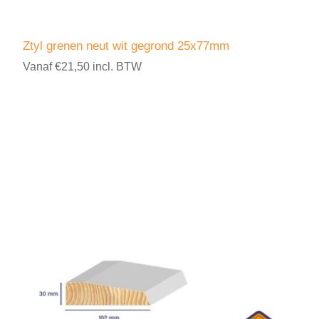
Ztyl grenen neut wit gegrond 25x77mm
Vanaf €21,50 incl. BTW