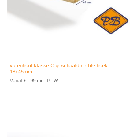
vurenhout klasse C geschaafd rechte hoek
18x45mm
Vanaf €1,99 incl. BTW