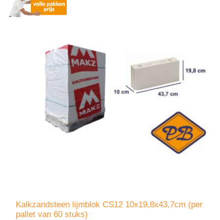
Kalkzandsteen lijmblok CS12 10x19,8x43,7cm (per
pallet van 60 stuks)