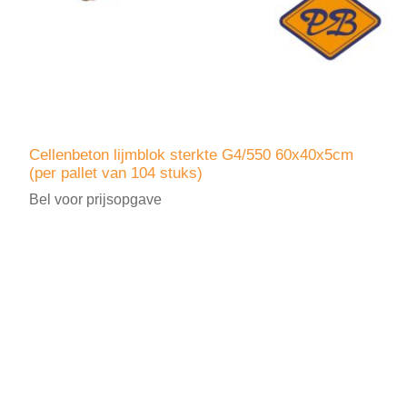
Cellenbeton lijmblok sterkte G4/550 60x40x5cm
(per pallet van 104 stuks)
Bel voor prijsopgave