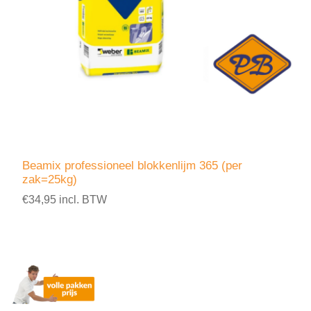
Beamix professioneel blokkenlijm 365 (per
zak=25kg)
€34,95 incl. BTW