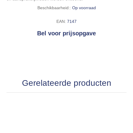
Beschikbaarheid::
Op voorraad
EAN:
7147
Bel voor prijsopgave
Gerelateerde producten