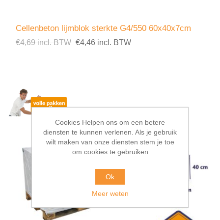
Cellenbeton lijmblok sterkte G4/550 60x40x7cm
€4,69 incl. BTW
€4,46 incl. BTW
Cookies Helpen ons om een betere
diensten te kunnen verlenen. Als je gebruik
wilt maken van onze diensten stem je toe
om cookies te gebruiken
Ok
Meer weten