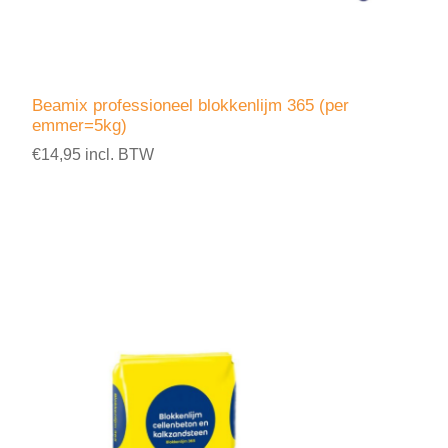
Beamix professioneel blokkenlijm 365 (per
emmer=5kg)
€14,95 incl. BTW