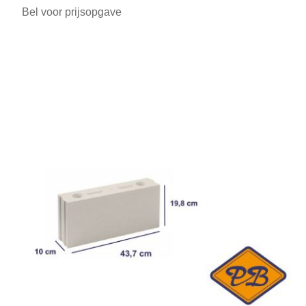
Bel voor prijsopgave