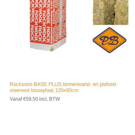
Rocksono BASE PLUS binnenwand- en plafond
steenwol bouwplaat 120x60cm
Vanaf €59,50 incl. BTW