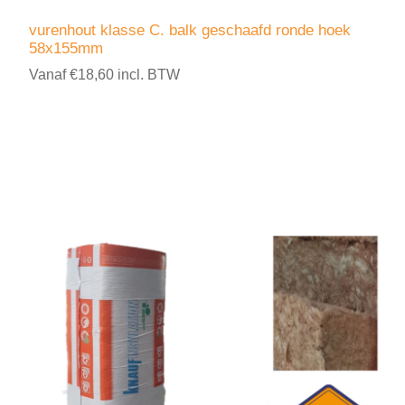
vurenhout klasse C. balk geschaafd ronde hoek
58x155mm
Vanaf €18,60 incl. BTW