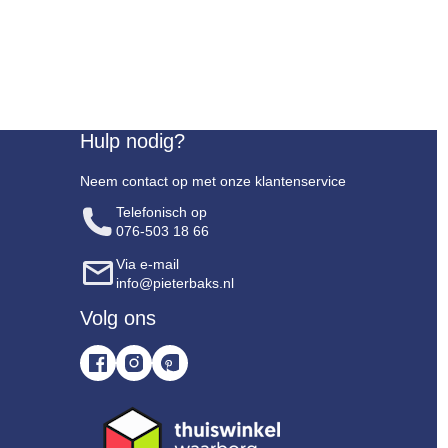
Hulp nodig?
Neem contact op met onze klantenservice
Telefonisch op
076-503 18 66
Via e-mail
info@pieterbaks.nl
Volg ons