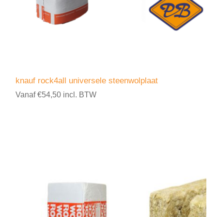
knauf rock4all universele steenwolplaat
Vanaf €54,50 incl. BTW