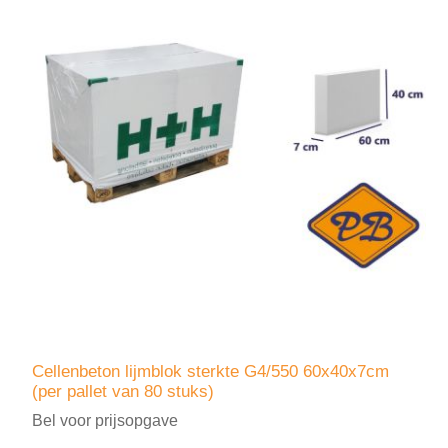
Cellenbeton lijmblok sterkte G4/550 60x40x7cm
(per pallet van 80 stuks)
Bel voor prijsopgave