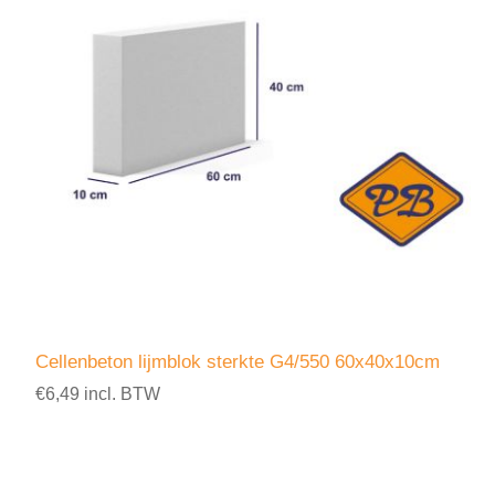
Cellenbeton lijmblok sterkte G4/550 60x40x10cm
€6,49 incl. BTW