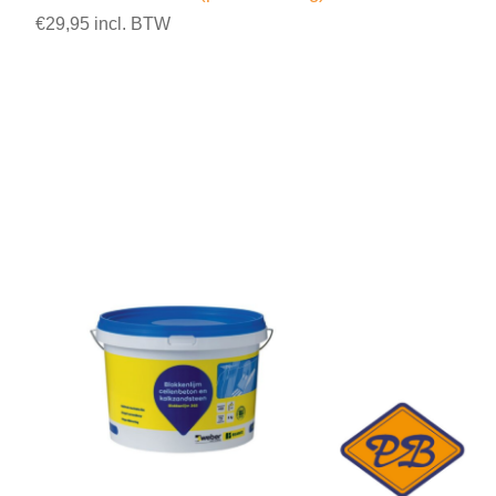
€29,95 incl. BTW