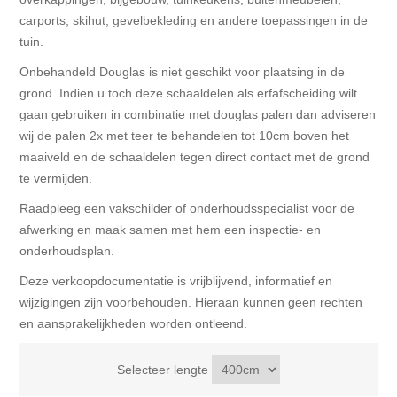
carports, skihut, gevelbekleding en andere toepassingen in de
tuin.
Onbehandeld Douglas is niet geschikt voor plaatsing in de
grond. Indien u toch deze schaaldelen als erfafscheiding wilt
gaan gebruiken in combinatie met douglas palen dan adviseren
wij de palen 2x met teer te behandelen tot 10cm boven het
maaiveld en de schaaldelen tegen direct contact met de grond
te vermijden.
Raadpleeg een vakschilder of onderhoudsspecialist voor de
afwerking en maak samen met hem een inspectie- en
onderhoudsplan.
Deze verkoopdocumentatie is vrijblijvend, informatief en
wijzigingen zijn voorbehouden. Hieraan kunnen geen rechten
en aansprakelijkheden worden ontleend.
Selecteer lengte