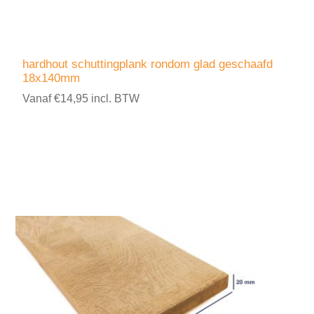
hardhout schuttingplank rondom glad geschaafd
18x140mm
Vanaf €14,95 incl. BTW