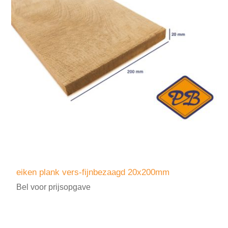
eiken plank vers-fijnbezaagd 20x200mm
Bel voor prijsopgave