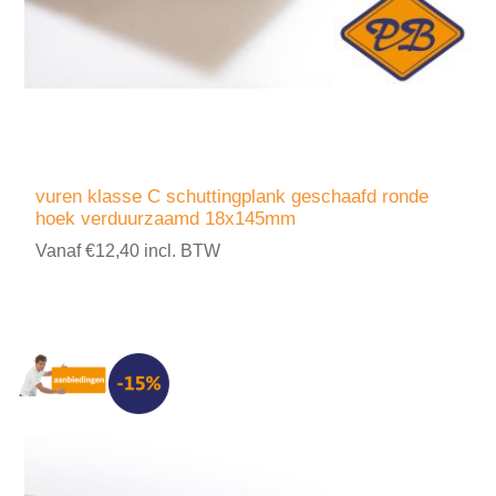
vuren klasse C schuttingplank geschaafd ronde
hoek verduurzaamd 18x145mm
Vanaf €12,40 incl. BTW