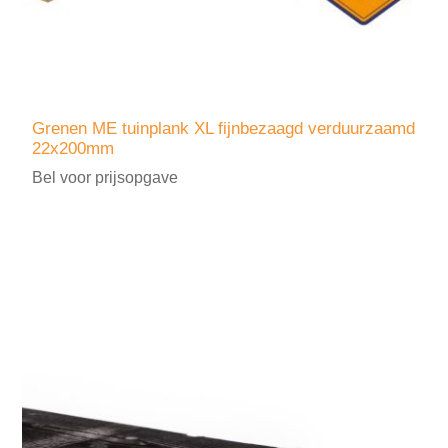
Grenen ME tuinplank XL fijnbezaagd verduurzaamd
22x200mm
Bel voor prijsopgave