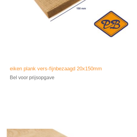
eiken plank vers-fijnbezaagd 20x150mm
Bel voor prijsopgave