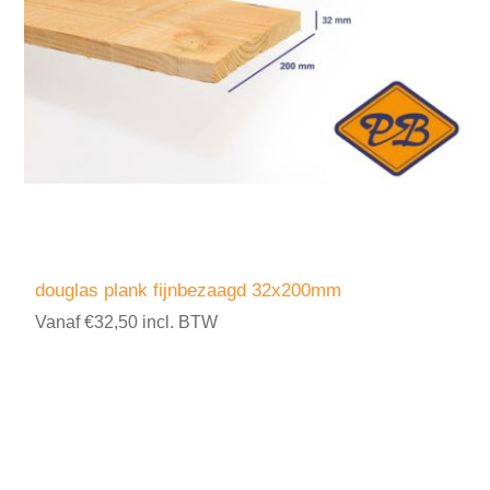
douglas plank fijnbezaagd 32x200mm
Vanaf €32,50 incl. BTW