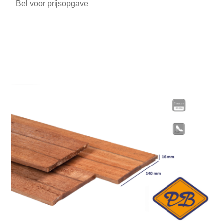
Bel voor prijsopgave