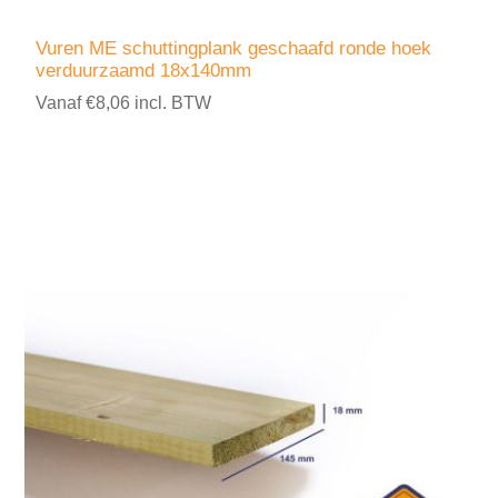
Vuren ME schuttingplank geschaafd ronde hoek
verduurzaamd 18x140mm
Vanaf €8,06 incl. BTW