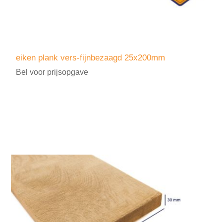
eiken plank vers-fijnbezaagd 25x200mm
Bel voor prijsopgave