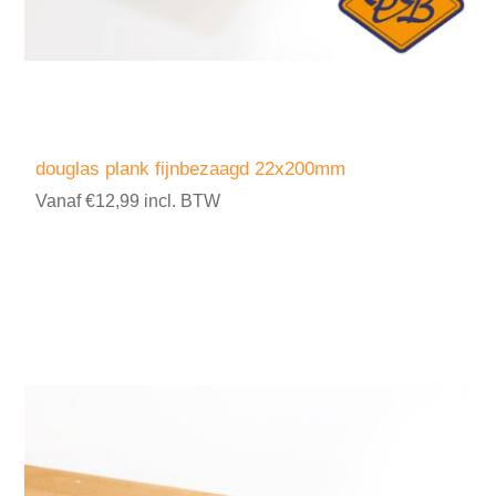
douglas plank fijnbezaagd 22x200mm
Vanaf €12,99 incl. BTW