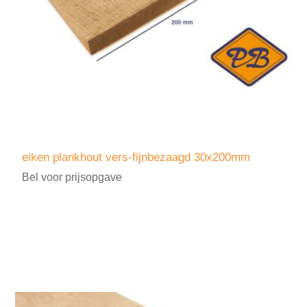
eiken plankhout vers-fijnbezaagd 30x200mm
Bel voor prijsopgave