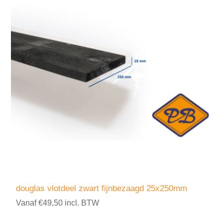
douglas vlotdeel zwart fijnbezaagd 25x250mm
Vanaf €49,50 incl. BTW