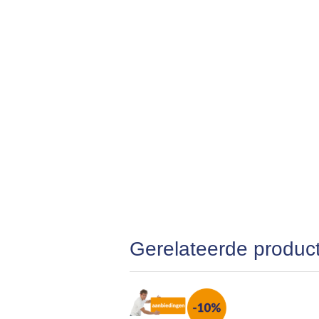
Gerelateerde produc