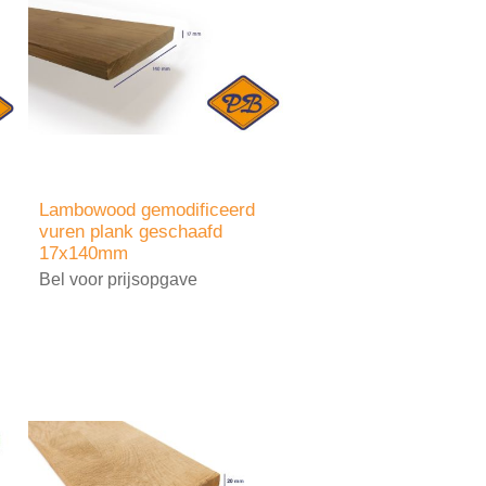
Lambowood gemodificeerd
vuren plank geschaafd
17x140mm
Bel voor prijsopgave