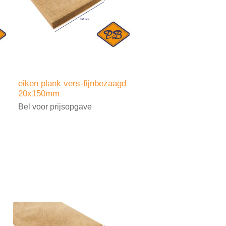
eiken plank vers-fijnbezaagd
20x150mm
Bel voor prijsopgave