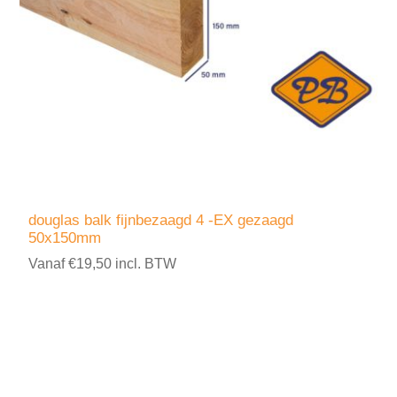
douglas balk fijnbezaagd 4 -EX gezaagd
50x150mm
Vanaf €19,50 incl. BTW