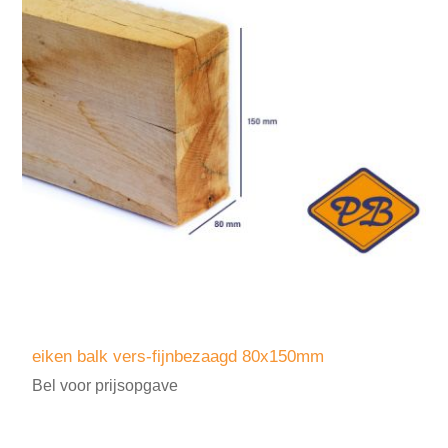
eiken balk vers-fijnbezaagd 80x150mm
Bel voor prijsopgave