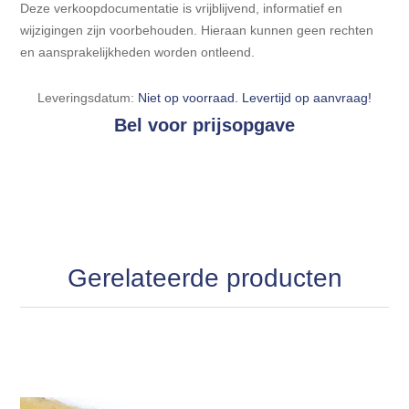
Deze verkoopdocumentatie is vrijblijvend, informatief en
wijzigingen zijn voorbehouden. Hieraan kunnen geen rechten
en aansprakelijkheden worden ontleend.
Leveringsdatum:
Niet op voorraad. Levertijd op aanvraag!
Bel voor prijsopgave
Gerelateerde producten