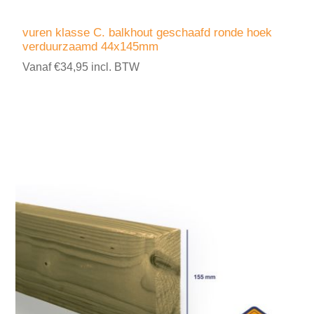
vuren klasse C. balkhout geschaafd ronde hoek
verduurzaamd 44x145mm
Vanaf €34,95 incl. BTW