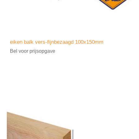
eiken balk vers-fijnbezaagd 100x150mm
Bel voor prijsopgave