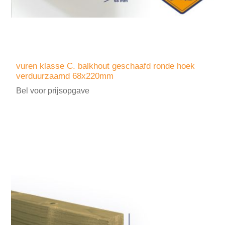
vuren klasse C. balkhout geschaafd ronde hoek
verduurzaamd 68x220mm
Bel voor prijsopgave