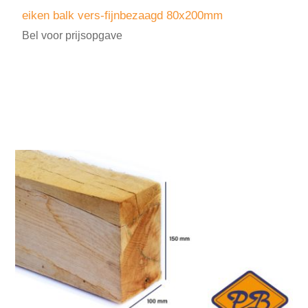
eiken balk vers-fijnbezaagd 80x200mm
Bel voor prijsopgave