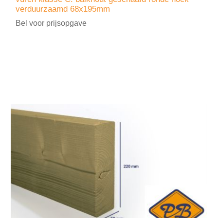
verduurzaamd 68x195mm
Bel voor prijsopgave