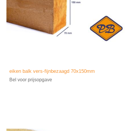
eiken balk vers-fijnbezaagd 70x150mm
Bel voor prijsopgave