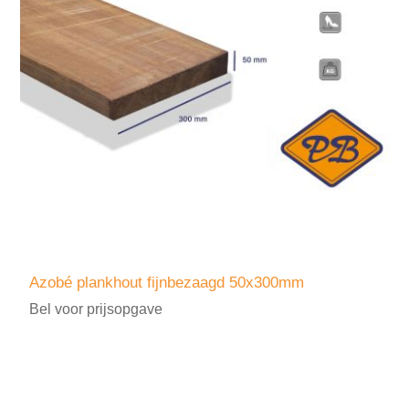
Azobé plankhout fijnbezaagd 50x300mm
Bel voor prijsopgave