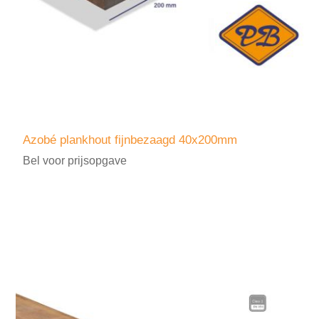
Azobé plankhout fijnbezaagd 40x200mm
Bel voor prijsopgave