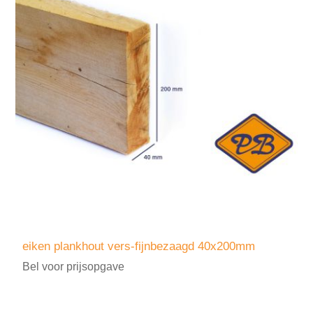
eiken plankhout vers-fijnbezaagd 40x200mm
Bel voor prijsopgave