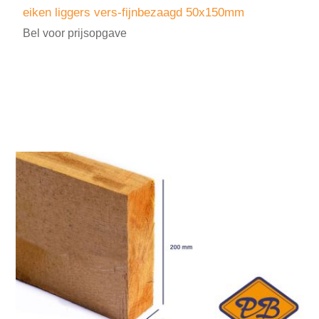
eiken liggers vers-fijnbezaagd 50x150mm
Bel voor prijsopgave