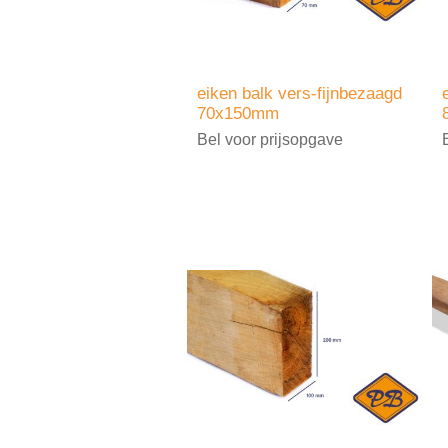
eiken balk vers-fijnbezaagd
70x150mm
Bel voor prijsopgave