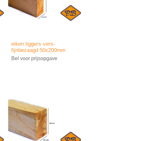
eiken liggers vers-
fijnbezaagd 50x200mm
Bel voor prijsopgave