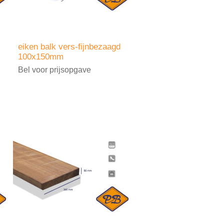
eiken balk vers-fijnbezaagd
100x150mm
Bel voor prijsopgave