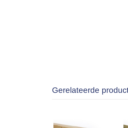
Gerelateerde produc