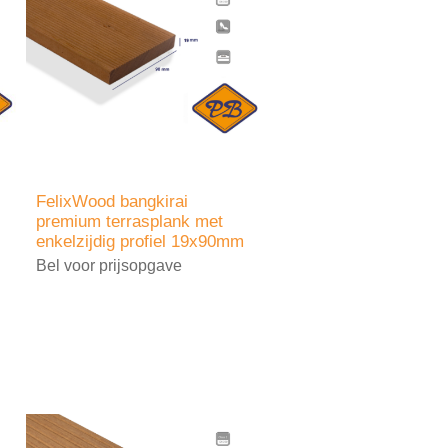
FelixWood bangkirai
premium terrasplank met
enkelzijdig profiel 19x90mm
Bel voor prijsopgave