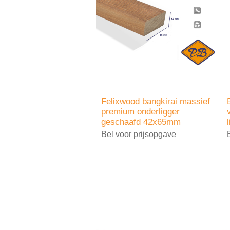
Felixwood bangkirai massief
premium onderligger
geschaafd 42x65mm
Bel voor prijsopgave