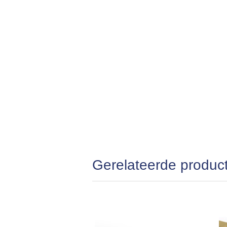
Gerelateerde produc