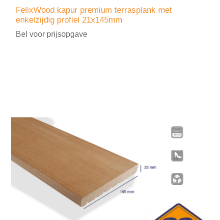
FelixWood kapur premium terrasplank met
enkelzijdig profiel 21x145mm
Bel voor prijsopgave