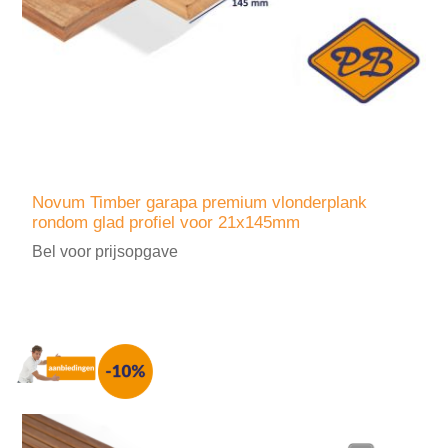
Novum Timber garapa premium vlonderplank
rondom glad profiel voor 21x145mm
Bel voor prijsopgave