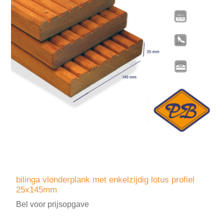
bilinga vlonderplank met enkelzijdig lotus profiel
25x145mm
Bel voor prijsopgave