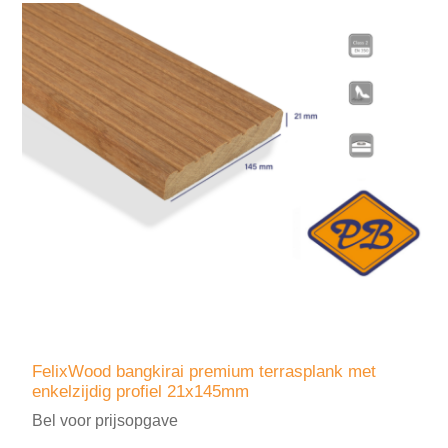
FelixWood bangkirai premium terrasplank met
enkelzijdig profiel 21x145mm
Bel voor prijsopgave