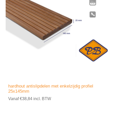
hardhout antislipdelen met enkelzijdig profiel
25x145mm
Vanaf €38,84 incl. BTW