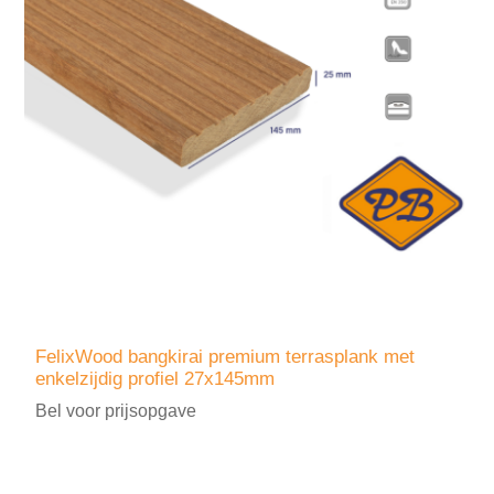
FelixWood bangkirai premium terrasplank met
enkelzijdig profiel 27x145mm
Bel voor prijsopgave