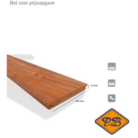
Bel voor prijsopgave