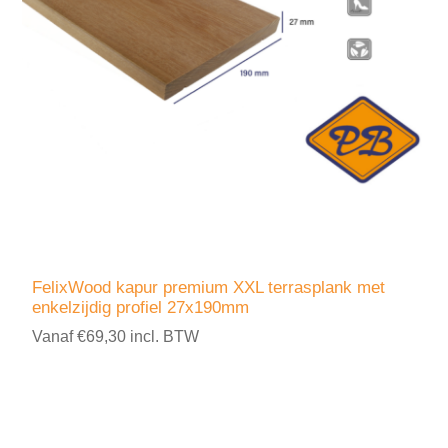
FelixWood kapur premium XXL terrasplank met
enkelzijdig profiel 27x190mm
Vanaf €69,30 incl. BTW