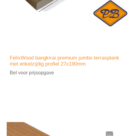
FelixWood bangkirai premium jumbo terrasplank
met enkelzijdig profiel 27x190mm
Bel voor prijsopgave