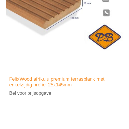
FelixWood afrikulu premium terrasplank met
enkelzijdig profiel 25x145mm
Bel voor prijsopgave