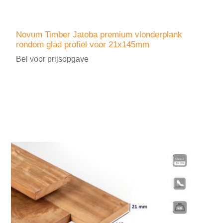
Novum Timber Jatoba premium vlonderplank
rondom glad profiel voor 21x145mm
Bel voor prijsopgave