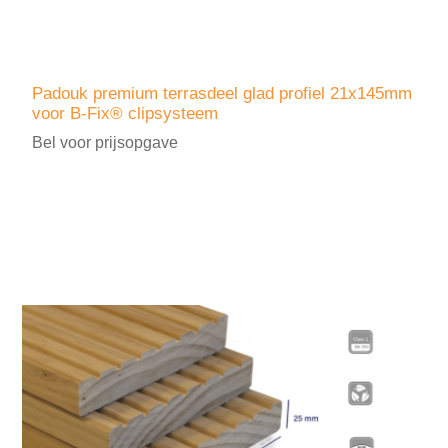
Padouk premium terrasdeel glad profiel 21x145mm
voor B-Fix® clipsysteem
Bel voor prijsopgave