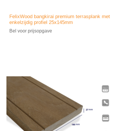
FelixWood bangkirai premium terrasplank met
enkelzijdig profiel 25x145mm
Bel voor prijsopgave