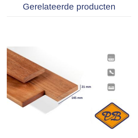
Gerelateerde producten