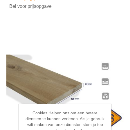
Bel voor prijsopgave
Cookies Helpen ons om een betere
diensten te kunnen verlenen. Als je gebruik
wilt maken van onze diensten stem je toe