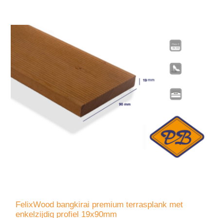
FelixWood bangkirai premium terrasplank met
enkelzijdig profiel 19x90mm