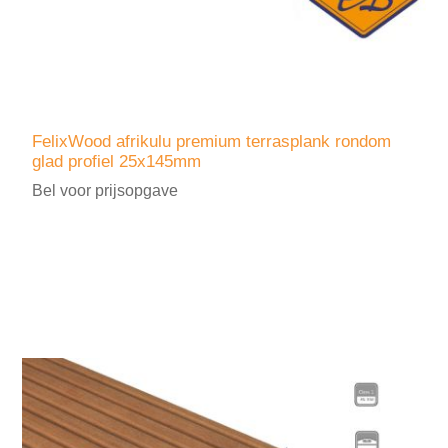
FelixWood afrikulu premium terrasplank rondom
glad profiel 25x145mm
Bel voor prijsopgave