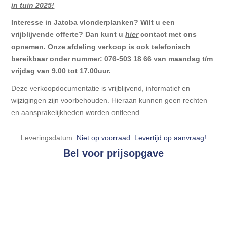
in tuin 2025
!
Interesse in Jatoba vlonderplanken? Wilt u een
vrijblijvende offerte? Dan kunt u
hier
contact met ons
opnemen. Onze afdeling verkoop is ook telefonisch
bereikbaar onder nummer: 076-503 18 66 van maandag t/m
vrijdag van 9.00 tot 17.00uur.
Deze verkoopdocumentatie is vrijblijvend, informatief en
wijzigingen zijn voorbehouden. Hieraan kunnen geen rechten
en aansprakelijkheden worden ontleend.
Leveringsdatum:
Niet op voorraad. Levertijd op aanvraag!
Bel voor prijsopgave