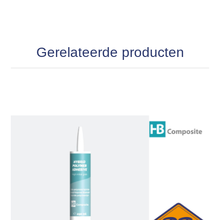
Gerelateerde producten