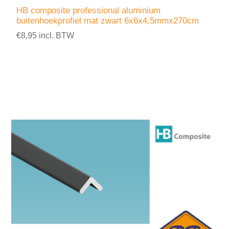
HB composite professional aluminium
buitenhoekprofiel mat zwart 6x6x4,5mmx270cm
€8,95 incl. BTW