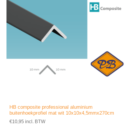
HB composite professional aluminium
buitenhoekprofiel mat wit 10x10x4,5mmx270cm
€10,95 incl. BTW