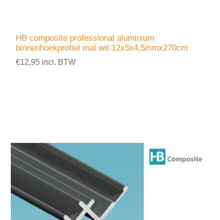
HB composite professional aluminium
binnenhoekprofiel mat wit 12x5x4,5mmx270cm
€12,95 incl. BTW