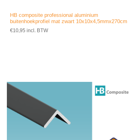
HB composite professional aluminium
buitenhoekprofiel mat zwart 10x10x4,5mmx270cm
€10,95 incl. BTW