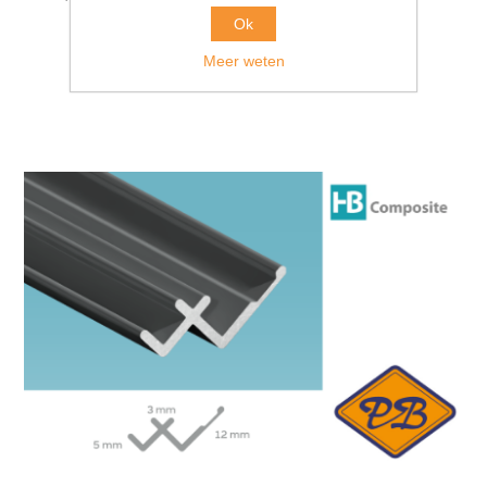
Ok
Meer weten