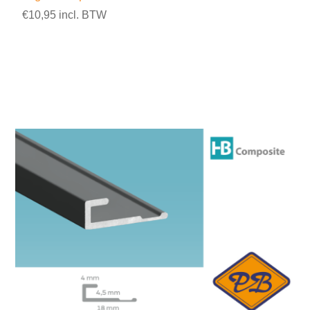
€10,95 incl. BTW