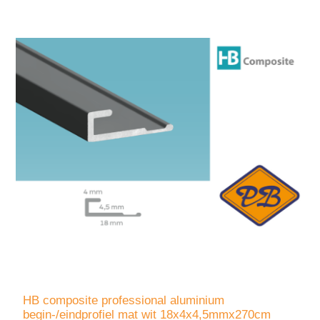
HB composite professional aluminium
begin-/eindprofiel mat wit 18x4x4,5mmx270cm