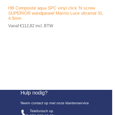
HB Composite aqua SPC vinyl click 'N screw
SUPERIOR wandpaneel Marmo Luce ultramat XL
4,5mm
Vanaf €112,82 incl. BTW
Hulp nodig?
Neem contact op met onze klantenservice
Telefonisch op