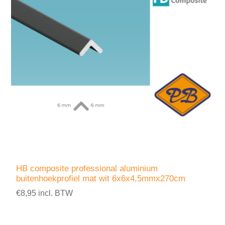
HB composite professional aluminium
buitenhoekprofiel mat wit 6x6x4,5mmx270cm
€8,95 incl. BTW