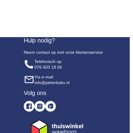
Hulp nodig?
Neem contact op met onze klantenservice
Telefonisch op
076-503 18 66
Via e-mail
info@pieterbaks.nl
Volg ons