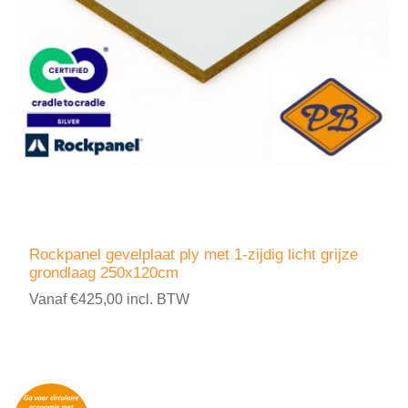
Rockpanel gevelplaat ply met 1-zijdig licht grijze
grondlaag 250x120cm
Vanaf €425,00 incl. BTW