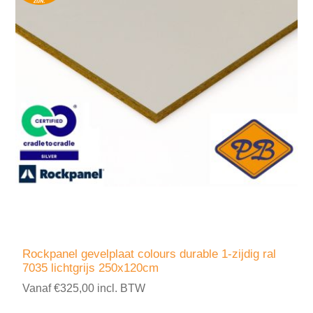
Rockpanel gevelplaat colours durable 1-zijdig ral
7035 lichtgrijs 250x120cm
Vanaf €325,00 incl. BTW