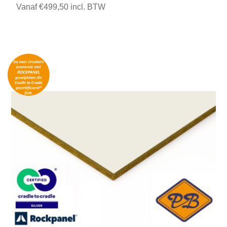
Vanaf €499,50 incl. BTW