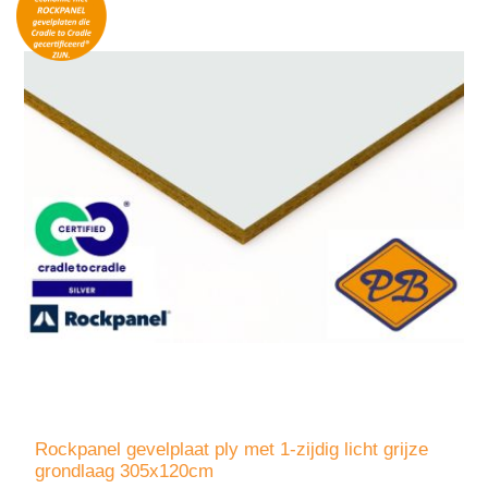
Rockpanel gevelplaat ply met 1-zijdig licht grijze
grondlaag 305x120cm