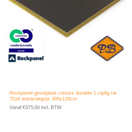
Rockpanel gevelplaat colours durable 1-zijdig ral
7016 antracietgrijs 305x120cm
Vanaf €375,00 incl. BTW