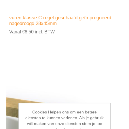
vuren klasse C regel geschaafd geïmpregneerd
nagedroogd 28x45mm
Vanaf €8,50 incl. BTW
Cookies Helpen ons om een betere
diensten te kunnen verlenen. Als je gebruik
wilt maken van onze diensten stem je toe