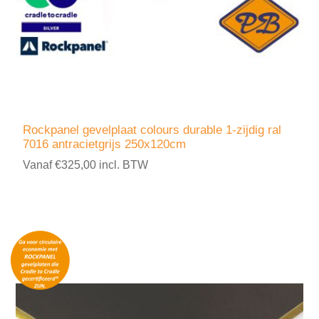
Rockpanel gevelplaat colours durable 1-zijdig ral
7016 antracietgrijs 250x120cm
Vanaf €325,00 incl. BTW