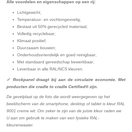
Alle voordelen en eigenschappen op een rij:
Lichtgewicht;
Temperatuur- en vochtongevoelig;
Bestaat uit 50% gerecycled materiaal;
Volledig recyclebaar;
Klimaat positief;
Duurzaaam bouwen;
Onderhoudsvriendelijk en goed reinigbaar;
Met standaard gereedschap bewerkbaar;
Leverbaar in alle RAL/NCS kleuren.
✓ Rockpanel draagt bij aan de circulaire economie. Met
producten die cradle to cradle Certified® zijn.
De gevelplaat op de foto die wordt weergegeven op het
beeldscherm van de smartphone, desktop of tablet is kleur RAL
9001 creme wit. Om zeker te zijn van de juiste kleur raden we
U aan om gebruik te maken van een fysieke RAL-
kleurenwaaier.