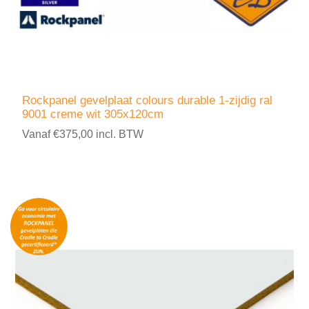
Rockpanel gevelplaat colours durable 1-zijdig ral
9001 creme wit 305x120cm
Vanaf €375,00 incl. BTW