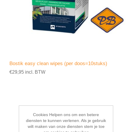
Bostik easy clean wipes (per doos=10stuks)
€29,95 incl. BTW
Cookies Helpen ons om een betere
diensten te kunnen verlenen. Als je gebruik
wilt maken van onze diensten stem je toe