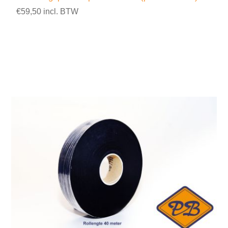
€59,50 incl. BTW