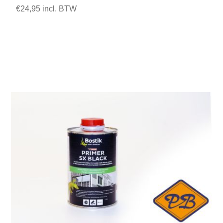
€24,95 incl. BTW