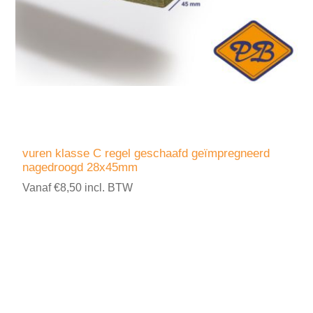
vuren klasse C regel geschaafd geïmpregneerd
nagedroogd 28x45mm
Vanaf €8,50 incl. BTW