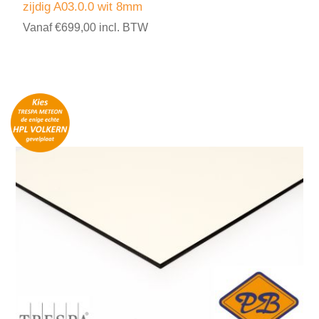
zijdig A03.0.0 wit 8mm
Vanaf €699,00 incl. BTW