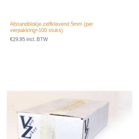
Afstandblokje zelfklevend 5mm (per
verpakking=100 stuks)
€29,95 incl. BTW