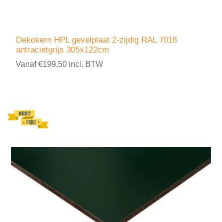
Dekokern HPL gevelplaat 2-zijdig RAL 7016
antracietgrijs 305x122cm
Vanaf €199,50 incl. BTW