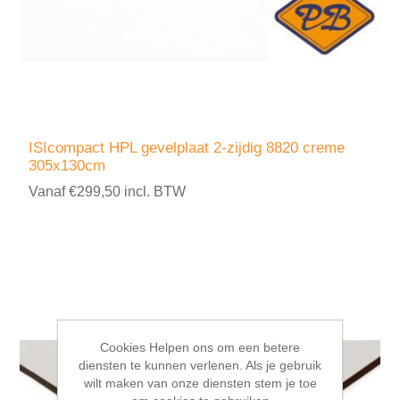
ISIcompact HPL gevelplaat 2-zijdig 8820 creme
305x130cm
Vanaf €299,50 incl. BTW
Cookies Helpen ons om een betere
diensten te kunnen verlenen. Als je gebruik
wilt maken van onze diensten stem je toe