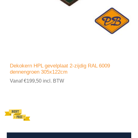
Dekokern HPL gevelplaat 2-zijdig RAL 6009
dennengroen 305x122cm
Vanaf €199,50 incl. BTW