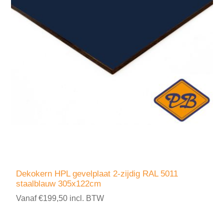
Dekokern HPL gevelplaat 2-zijdig RAL 5011
staalblauw 305x122cm
Vanaf €199,50 incl. BTW