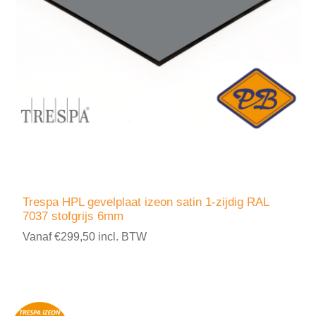
Trespa HPL gevelplaat izeon satin 1-zijdig RAL
7037 stofgrijs 6mm
Vanaf €299,50 incl. BTW