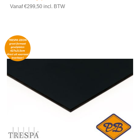
Vanaf €299,50 incl. BTW