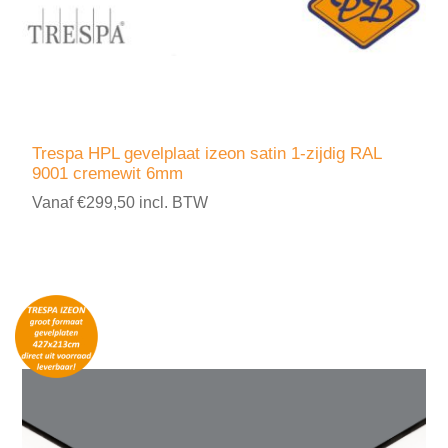
Trespa HPL gevelplaat izeon satin 1-zijdig RAL
9001 cremewit 6mm
Vanaf €299,50 incl. BTW