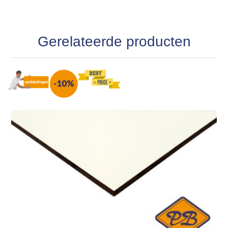
Gerelateerde producten