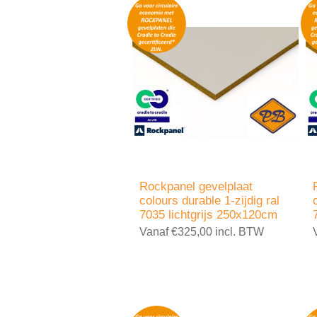
Rockpanel gevelplaat
colours durable 1-zijdig ral
7035 lichtgrijs 250x120cm
Vanaf €325,00 incl. BTW