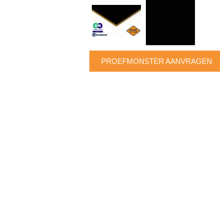
PROEFMONSTER AANVRAGEN