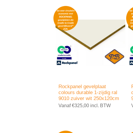
Rockpanel gevelplaat
colours durable 1-zijdig ral
9010 zuiver wit 250x120cm
Vanaf €325,00 incl. BTW