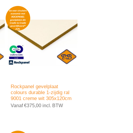
Rockpanel gevelplaat
colours durable 1-zijdig ral
9001 creme wit 305x120cm
Vanaf €375,00 incl. BTW