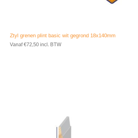
Ztyl grenen plint basic wit gegrond 18x140mm
Vanaf €72,50 incl. BTW