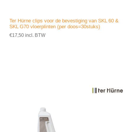
Ter Hürne clips voor de bevestiging van SKL 60 &
SKL G70 vloerplinten (per doos=30stuks)
€17,50 incl. BTW