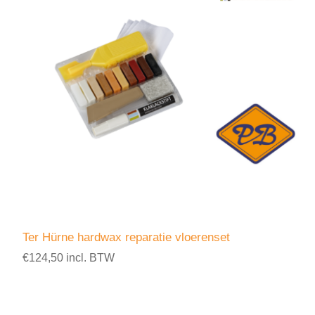
Ter Hürne hardwax reparatie vloerenset
€124,50 incl. BTW