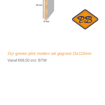
Ztyl grenen plint modern wit gegrond 15x115mm
Vanaf €69,50 incl. BTW