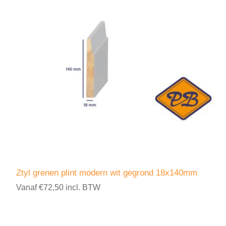
Ztyl grenen plint modern wit gegrond 18x140mm
Vanaf €72,50 incl. BTW