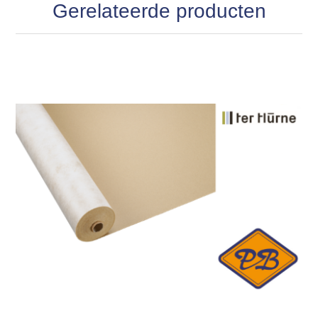
Gerelateerde producten