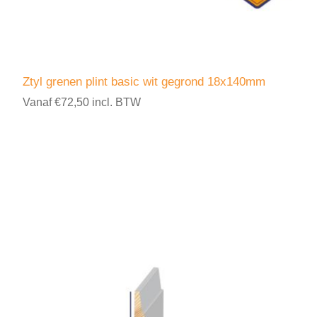
Ztyl grenen plint basic wit gegrond 18x140mm
Vanaf €72,50 incl. BTW