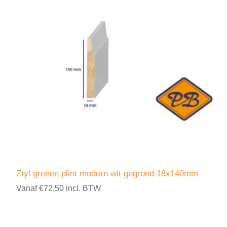
Ztyl grenen plint modern wit gegrond 18x140mm
Vanaf €72,50 incl. BTW