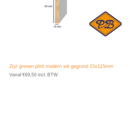
Ztyl grenen plint modern wit gegrond 15x115mm
Vanaf €69,50 incl. BTW