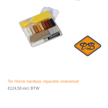
Ter Hürne hardwax reparatie vloerenset
€124,50 incl. BTW