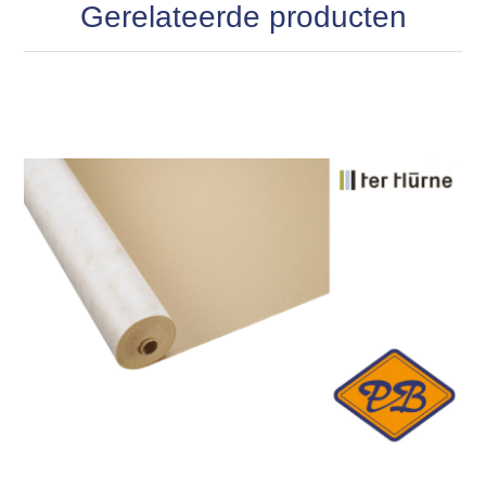
Gerelateerde producten