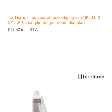
Ter Hürne clips voor de bevestiging van SKL 60 &
SKL G70 vloerplinten (per doos=30stuks)
€17,50 incl. BTW