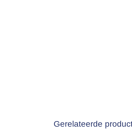
Gerelateerde produc