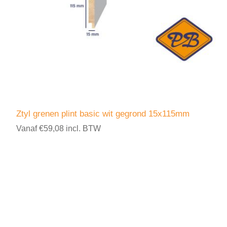
Ztyl grenen plint basic wit gegrond 15x115mm
Vanaf €59,08 incl. BTW