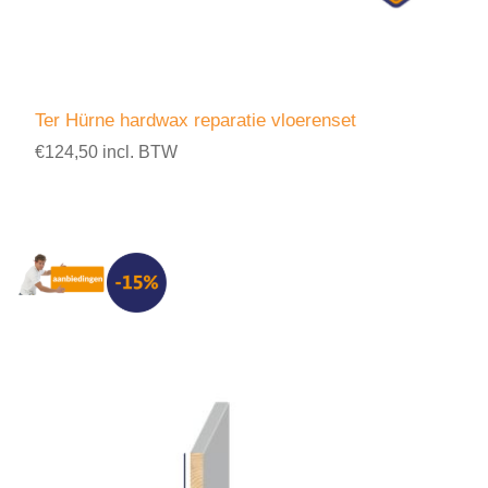
Ter Hürne hardwax reparatie vloerenset
€124,50 incl. BTW