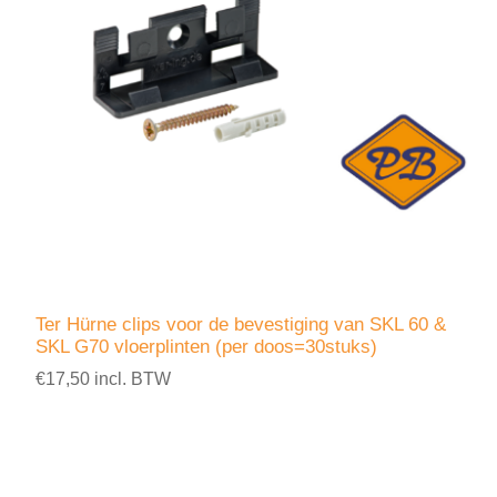
Ter Hürne clips voor de bevestiging van SKL 60 &
SKL G70 vloerplinten (per doos=30stuks)
€17,50 incl. BTW