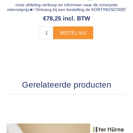
onze afdeling verkoop en informeer naar de scherpste
internetprijs🔥! Ontvang bij een bestelling de KORTINGSCODE!
€78,25 incl. BTW
BESTEL NU!
Gerelateerde producten