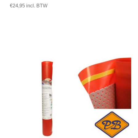
€24,95 incl. BTW