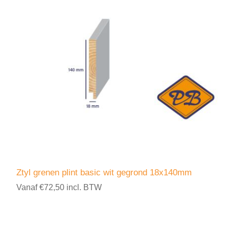
Ztyl grenen plint basic wit gegrond 18x140mm
Vanaf €72,50 incl. BTW