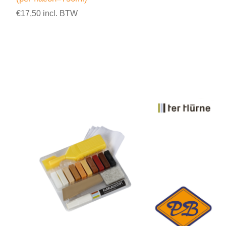
€17,50 incl. BTW