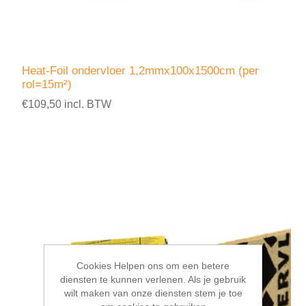
Heat-Foil ondervloer 1,2mmx100x1500cm (per
rol=15m²)
€109,50 incl. BTW
Cookies Helpen ons om een betere
diensten te kunnen verlenen. Als je gebruik
wilt maken van onze diensten stem je toe