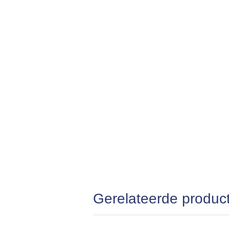
Gerelateerde produc