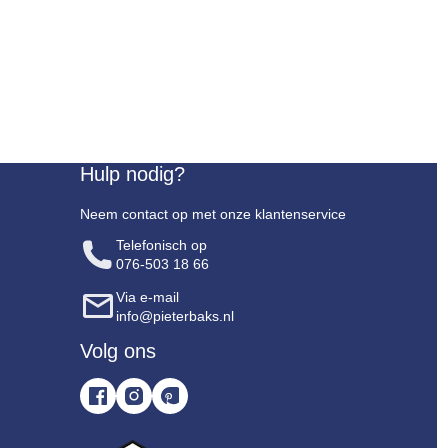
Hulp nodig?
Neem contact op met onze klantenservice
Telefonisch op
076-503 18 66
Via e-mail
info@pieterbaks.nl
Volg ons