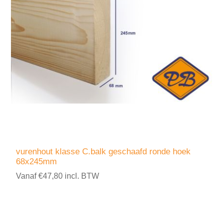
vurenhout klasse C.balk geschaafd ronde hoek
68x245mm
Vanaf €47,80 incl. BTW