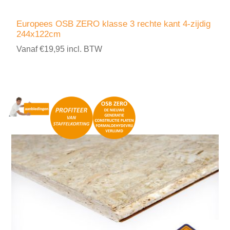
Europees OSB ZERO klasse 3 rechte kant 4-zijdig
244x122cm
Vanaf €19,95 incl. BTW