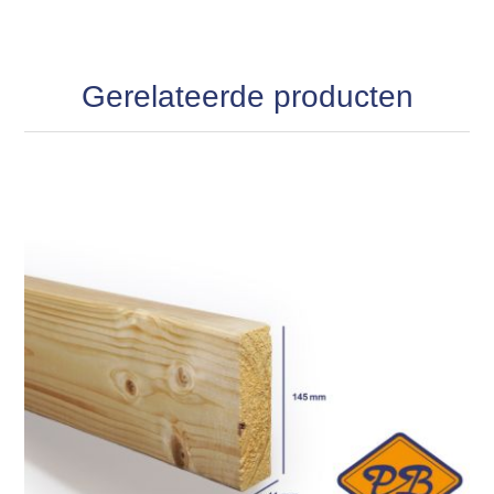
Gerelateerde producten