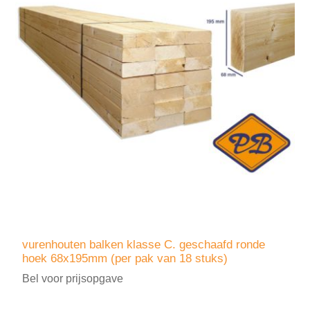
vurenhouten balken klasse C. geschaafd ronde
hoek 68x195mm (per pak van 18 stuks)
Bel voor prijsopgave