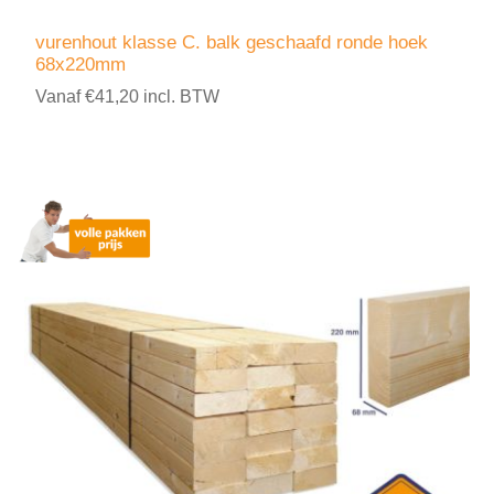
vurenhout klasse C. balk geschaafd ronde hoek
68x220mm
Vanaf €41,20 incl. BTW