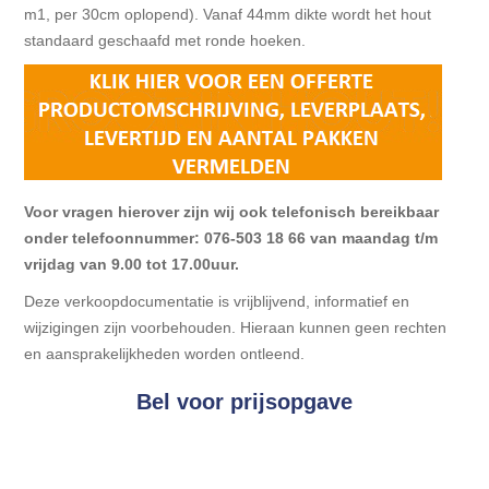
m1, per 30cm oplopend). Vanaf 44mm dikte wordt het hout
standaard geschaafd met ronde hoeken.
Voor vragen hierover zijn wij ook telefonisch bereikbaar
onder telefoonnummer: 076-503 18 66 van maandag t/m
vrijdag van 9.00 tot 17.00uur.
Deze verkoopdocumentatie is vrijblijvend, informatief en
wijzigingen zijn voorbehouden. Hieraan kunnen geen rechten
en aansprakelijkheden worden ontleend.
Bel voor prijsopgave