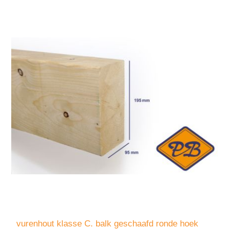
vurenhout klasse C. balk geschaafd ronde hoek