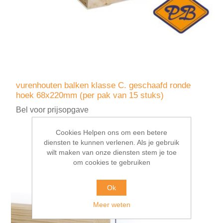
vurenhouten balken klasse C. geschaafd ronde
hoek 68x220mm (per pak van 15 stuks)
Bel voor prijsopgave
Cookies Helpen ons om een betere
diensten te kunnen verlenen. Als je gebruik
wilt maken van onze diensten stem je toe
om cookies te gebruiken
Ok
Meer weten