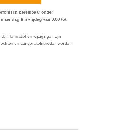
elefonisch bereikbaar onder
maandag t/m vrijdag van 9.00 tot
d, informatief en wijzigingen zijn
echten en aansprakelijkheden worden