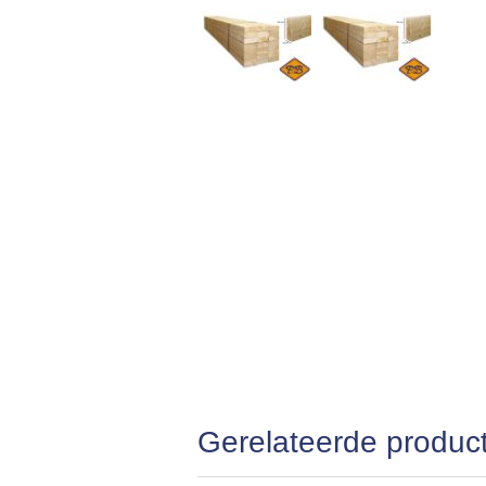
Gerelateerde produc