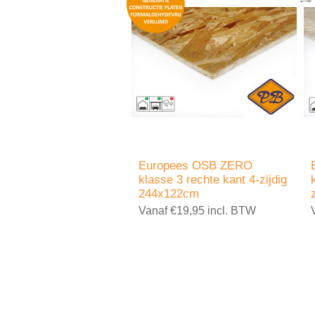
Europees OSB ZERO
klasse 3 rechte kant 4-zijdig
244x122cm
Vanaf €19,95 incl. BTW