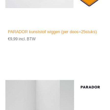
PARADOR kunststof wiggen (per doos=25stuks)
€9,99 incl. BTW