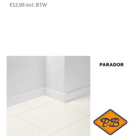
€12,99 incl. BTW