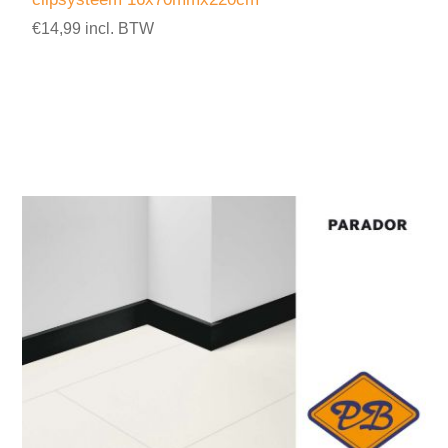
€14,99 incl. BTW