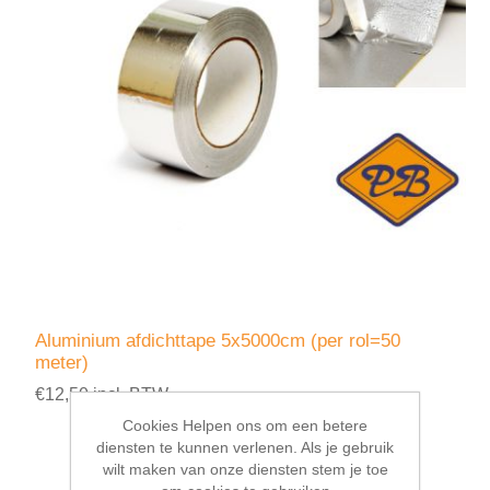
Aluminium afdichttape 5x5000cm (per rol=50
meter)
€12,50 incl. BTW
Cookies Helpen ons om een betere
diensten te kunnen verlenen. Als je gebruik
wilt maken van onze diensten stem je toe