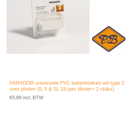
PARADOR universele PVC buitenhoeken wit type 2
voor plinten SL 5 & SL 18 (per blister= 2 stuks)
€5,99 incl. BTW