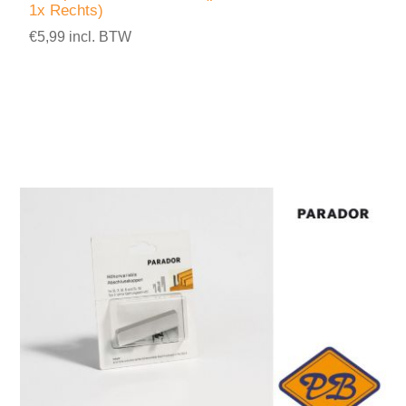
1x Rechts)
€5,99 incl. BTW