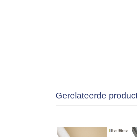
Gerelateerde produc