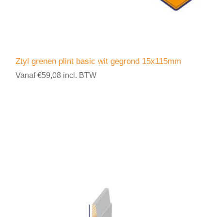
Ztyl grenen plint basic wit gegrond 15x115mm
Vanaf €59,08 incl. BTW