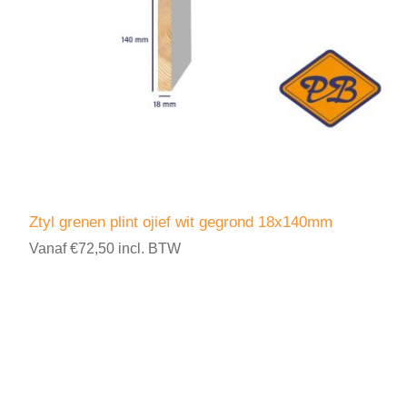
Ztyl grenen plint ojief wit gegrond 18x140mm
Vanaf €72,50 incl. BTW