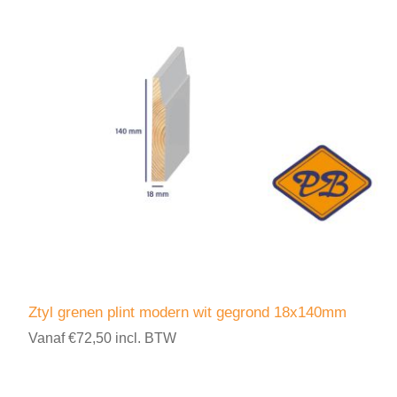
Ztyl grenen plint modern wit gegrond 18x140mm
Vanaf €72,50 incl. BTW