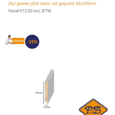
Ztyl grenen plint basic wit gegrond 18x140mm
Vanaf €72,50 incl. BTW