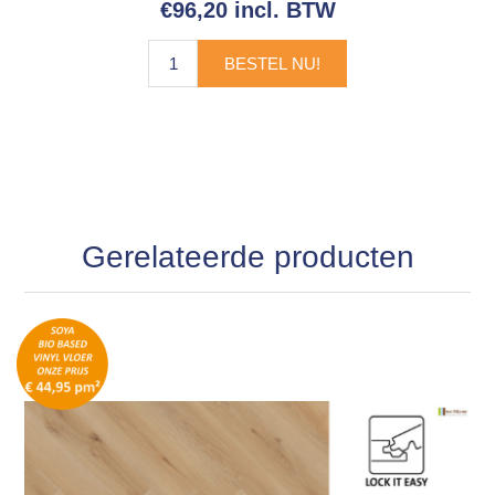
€96,20 incl. BTW
BESTEL NU!
Gerelateerde producten