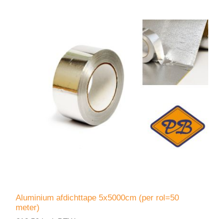
Aluminium afdichttape 5x5000cm (per rol=50
meter)