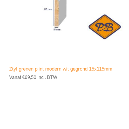
Ztyl grenen plint modern wit gegrond 15x115mm
Vanaf €69,50 incl. BTW