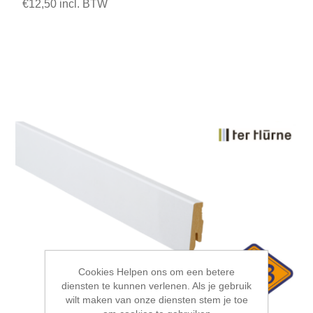
€12,50 incl. BTW
Cookies Helpen ons om een betere
diensten te kunnen verlenen. Als je gebruik
wilt maken van onze diensten stem je toe