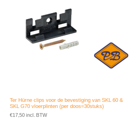
Ter Hürne clips voor de bevestiging van SKL 60 &
SKL G70 vloerplinten (per doos=30stuks)
€17,50 incl. BTW