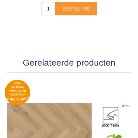
BESTEL NU!
Gerelateerde producten