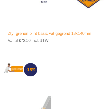
Ztyl grenen plint basic wit gegrond 18x140mm
Vanaf €72,50 incl. BTW