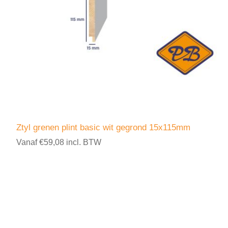
Ztyl grenen plint basic wit gegrond 15x115mm
Vanaf €59,08 incl. BTW