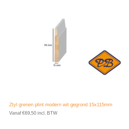
Ztyl grenen plint modern wit gegrond 15x115mm
Vanaf €69,50 incl. BTW