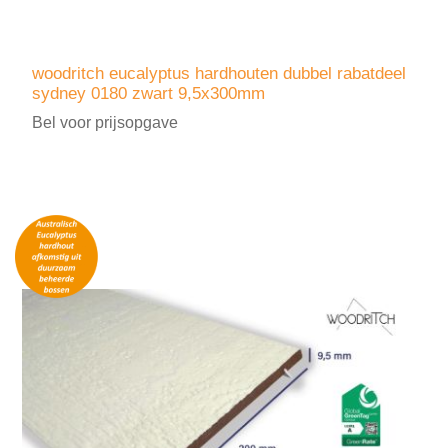
woodritch eucalyptus hardhouten dubbel rabatdeel
sydney 0180 zwart 9,5x300mm
Bel voor prijsopgave