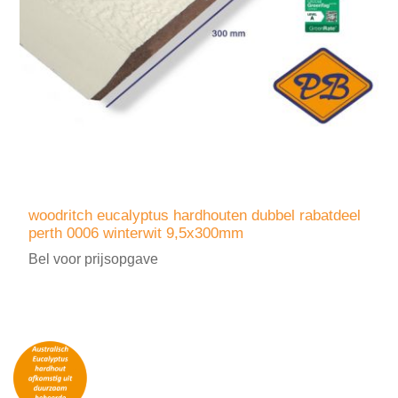
woodritch eucalyptus hardhouten dubbel rabatdeel
perth 0006 winterwit 9,5x300mm
Bel voor prijsopgave