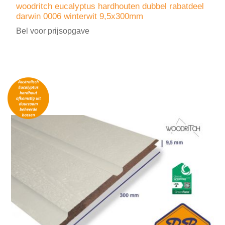
woodritch eucalyptus hardhouten dubbel rabatdeel
darwin 0006 winterwit 9,5x300mm
Bel voor prijsopgave