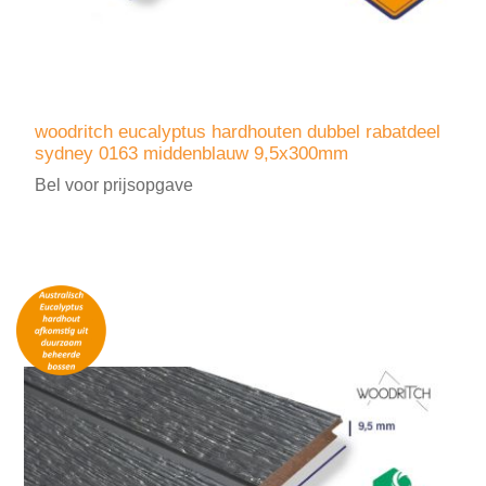
woodritch eucalyptus hardhouten dubbel rabatdeel
sydney 0163 middenblauw 9,5x300mm
Bel voor prijsopgave