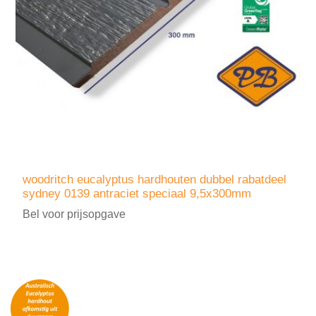
woodritch eucalyptus hardhouten dubbel rabatdeel
sydney 0139 antraciet speciaal 9,5x300mm
Bel voor prijsopgave