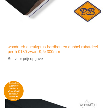
woodritch eucalyptus hardhouten dubbel rabatdeel
perth 0180 zwart 9,5x300mm
Bel voor prijsopgave