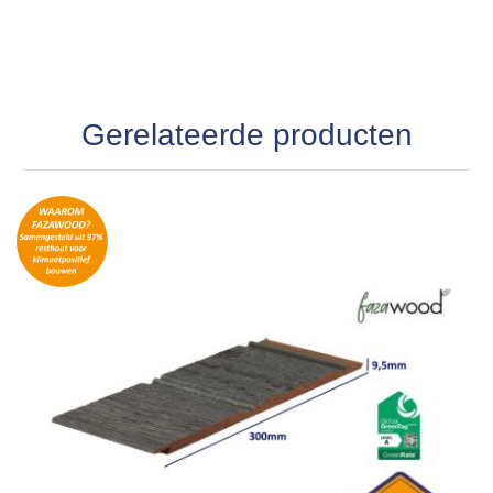
Gerelateerde producten