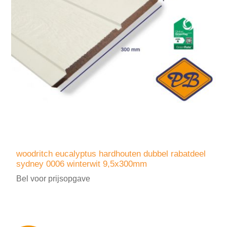
woodritch eucalyptus hardhouten dubbel rabatdeel
sydney 0006 winterwit 9,5x300mm
Bel voor prijsopgave