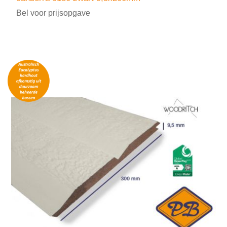
Bel voor prijsopgave