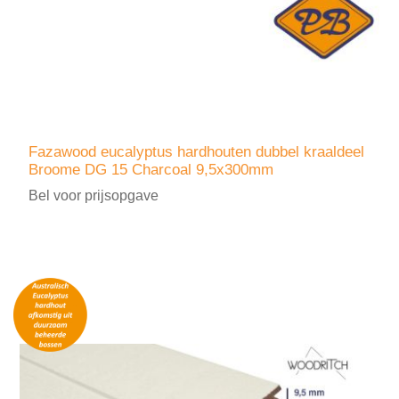
Fazawood eucalyptus hardhouten dubbel kraaldeel
Broome DG 15 Charcoal 9,5x300mm
Bel voor prijsopgave