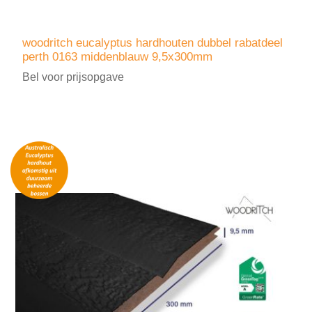
woodritch eucalyptus hardhouten dubbel rabatdeel
perth 0163 middenblauw 9,5x300mm
Bel voor prijsopgave