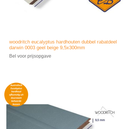
woodritch eucalyptus hardhouten dubbel rabatdeel
darwin 0003 geel beige 9,5x300mm
Bel voor prijsopgave